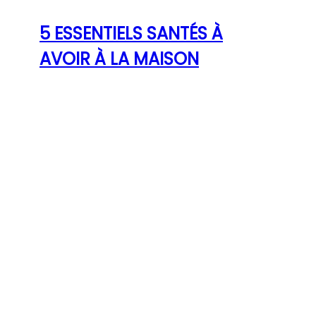
5 ESSENTIELS SANTÉS À
AVOIR À LA MAISON