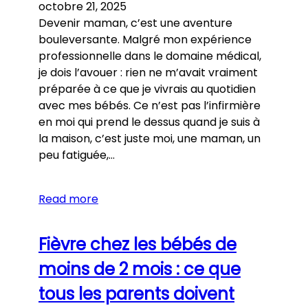
octobre 21, 2025
Devenir maman, c’est une aventure
bouleversante. Malgré mon expérience
professionnelle dans le domaine médical,
je dois l’avouer : rien ne m’avait vraiment
préparée à ce que je vivrais au quotidien
avec mes bébés. Ce n’est pas l’infirmière
en moi qui prend le dessus quand je suis à
la maison, c’est juste moi, une maman, un
peu fatiguée,…
Read more
Fièvre chez les bébés de
moins de 2 mois : ce que
tous les parents doivent