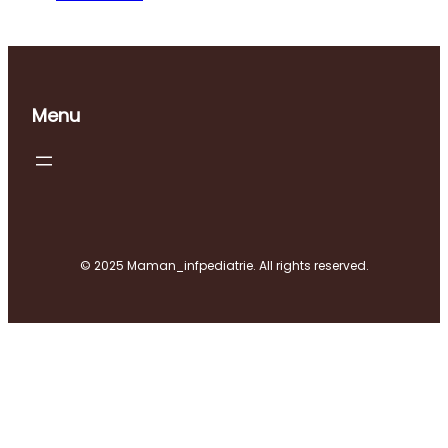
Menu
© 2025 Maman_infpediatrie. All rights reserved.