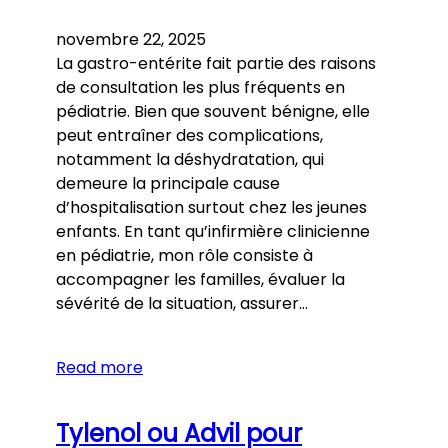
novembre 22, 2025
La gastro-entérite fait partie des raisons
de consultation les plus fréquents en
pédiatrie. Bien que souvent bénigne, elle
peut entraîner des complications,
notamment la déshydratation, qui
demeure la principale cause
d’hospitalisation surtout chez les jeunes
enfants. En tant qu’infirmière clinicienne
en pédiatrie, mon rôle consiste à
accompagner les familles, évaluer la
sévérité de la situation, assurer…
Read more
Tylenol ou Advil pour