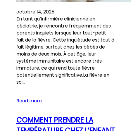
octobre 14, 2025
En tant qu’infirmière clinicienne en
pédiatrie, je rencontre fréquemment des
parents inquiets lorsque leur tout-petit
fait de la fièvre. Cette inquiétude est tout à
fait légitime, surtout chez les bébés de
moins de deux mois. À cet âge, leur
système immunitaire est encore très
immature, ce qui rend toute fièvre
potentiellement significative.La fièvre en
soi…
Read more
COMMENT PRENDRE LA
TEMPÉRATURE CHEZ L’ENFANT