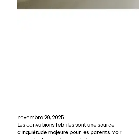
novembre 29, 2025
Les convulsions fébriles sont une source
d’inquiétude majeure pour les parents. Voir