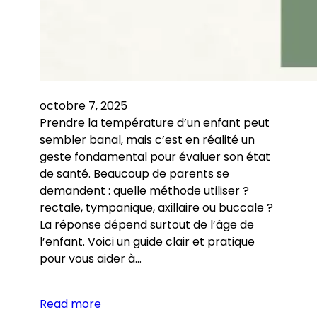
octobre 7, 2025
Prendre la température d’un enfant peut
sembler banal, mais c’est en réalité un
geste fondamental pour évaluer son état
de santé. Beaucoup de parents se
demandent : quelle méthode utiliser ?
rectale, tympanique, axillaire ou buccale ?
La réponse dépend surtout de l’âge de
l’enfant. Voici un guide clair et pratique
pour vous aider à…
Read more