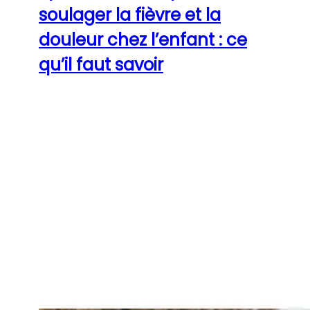
soulager la fièvre et la
douleur chez l’enfant : ce
qu’il faut savoir