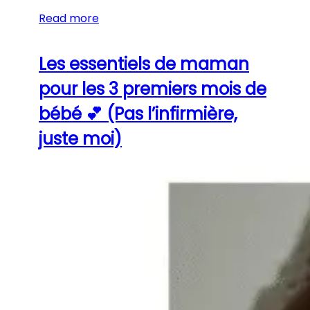
Read more
Les essentiels de maman
pour les 3 premiers mois de
bébé 💕 (Pas l’infirmière,
juste moi)