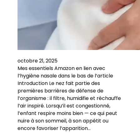
octobre 21, 2025
Mes essentiels Amazon en lien avec
l’hygiène nasale dans le bas de l’article
Introduction Le nez fait partie des
premières barrières de défense de
l’organisme : il filtre, humidifie et réchauffe
l’air inspiré. Lorsqu’il est congestionné,
l’enfant respire moins bien — ce qui peut
nuire à son sommeil, à son appétit ou
encore favoriser l’apparition…