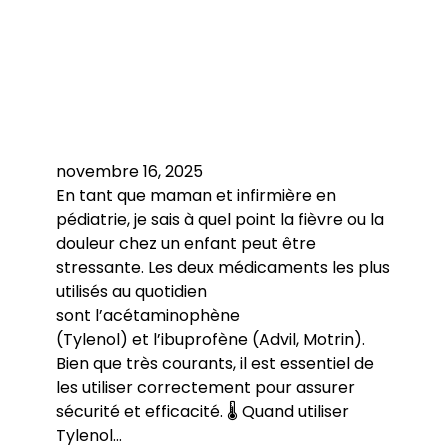
novembre 16, 2025
En tant que maman et infirmière en
pédiatrie, je sais à quel point la fièvre ou la
douleur chez un enfant peut être
stressante. Les deux médicaments les plus
utilisés au quotidien
sont l’acétaminophène
(Tylenol) et l’ibuprofène (Advil, Motrin).
Bien que très courants, il est essentiel de
les utiliser correctement pour assurer
sécurité et efficacité. 🌡️ Quand utiliser
Tylenol…