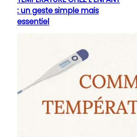
: un geste simple mais
essentiel