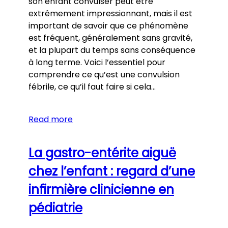
son enfant convulser peut être
extrêmement impressionnant, mais il est
important de savoir que ce phénomène
est fréquent, généralement sans gravité,
et la plupart du temps sans conséquence
à long terme. Voici l’essentiel pour
comprendre ce qu’est une convulsion
fébrile, ce qu’il faut faire si cela…
Read more
La gastro-entérite aiguë
chez l’enfant : regard d’une
infirmière clinicienne en
pédiatrie