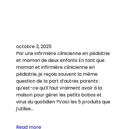
octobre 3, 2025
Par une infirmière clinicienne en pédiatrie
et maman de deux enfants En tant que
maman et infirmière clinicienne en
pédiatrie, je reçois souvent la même
question de la part d’autres parents :
qu’est-ce qu’il faut vraiment avoir à la
maison pour gérer les petits bobos et
virus du quotidien ?Voici les 5 produits que
j’utilise…
Read more