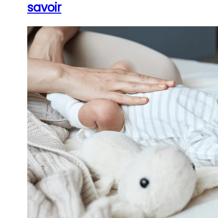
savoir