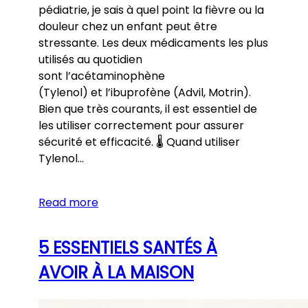
pédiatrie, je sais à quel point la fièvre ou la
douleur chez un enfant peut être
stressante. Les deux médicaments les plus
utilisés au quotidien
sont l’acétaminophène
(Tylenol) et l’ibuprofène (Advil, Motrin).
Bien que très courants, il est essentiel de
les utiliser correctement pour assurer
sécurité et efficacité. 🌡️ Quand utiliser
Tylenol…
Read more
5 ESSENTIELS SANTÉS À
AVOIR À LA MAISON