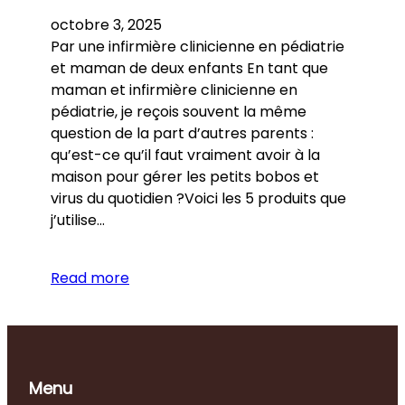
octobre 3, 2025
Par une infirmière clinicienne en pédiatrie
et maman de deux enfants En tant que
maman et infirmière clinicienne en
pédiatrie, je reçois souvent la même
question de la part d’autres parents :
qu’est-ce qu’il faut vraiment avoir à la
maison pour gérer les petits bobos et
virus du quotidien ?Voici les 5 produits que
j’utilise…
Read more
Menu