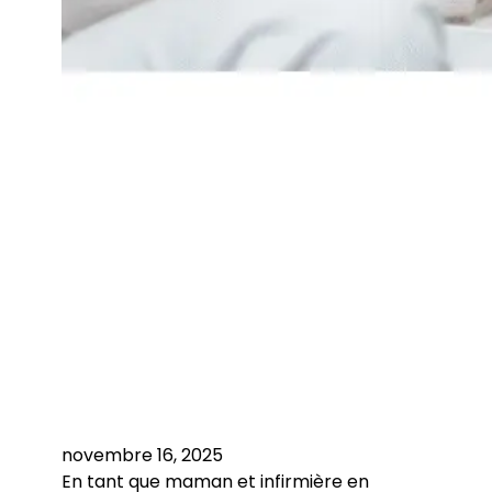
novembre 16, 2025
En tant que maman et infirmière en