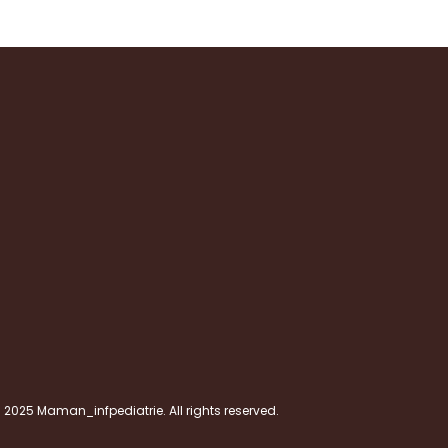
 2025 Maman_infpediatrie. All rights reserved.