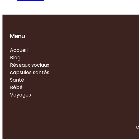
Menu
Accueil
Blog
Réseaux sociaux
capsules santés
Santé
Bébé
Voyages
©