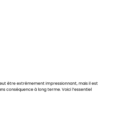
peut être extrêmement impressionnant, mais il est
ns conséquence à long terme. Voici l’essentiel