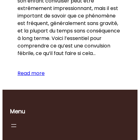
son enfant convulser peut être
extrêmement impressionnant, mais il est
important de savoir que ce phénomène
est fréquent, généralement sans gravité,
et la plupart du temps sans conséquence
à long terme. Voici l’essentiel pour
comprendre ce qu’est une convulsion
fébrile, ce qu’il faut faire si cela…
Read more
Menu