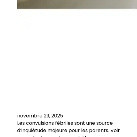
novembre 29, 2025
Les convulsions fébriles sont une source
d’inquiétude majeure pour les parents. Voir