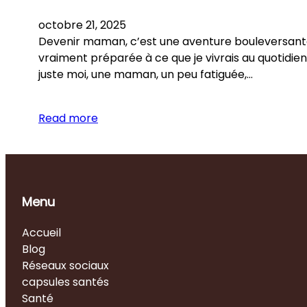
octobre 21, 2025
Devenir maman, c’est une aventure bouleversante.
vraiment préparée à ce que je vivrais au quotidien
juste moi, une maman, un peu fatiguée,…
Read more
Menu
Accueil
Blog
Réseaux sociaux
capsules santés
Santé