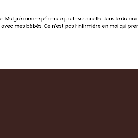
 Malgré mon expérience professionnelle dans le domaine m
 avec mes bébés. Ce n’est pas l’infirmière en moi qui prend