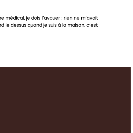
édical, je dois l’avouer : rien ne m’avait
 le dessus quand je suis à la maison, c’est