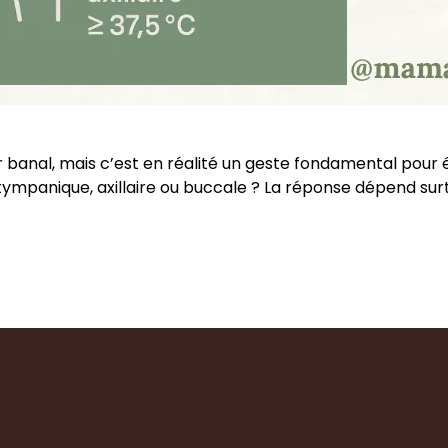
banal, mais c’est en réalité un geste fondamental pour 
ympanique, axillaire ou buccale ? La réponse dépend surtou