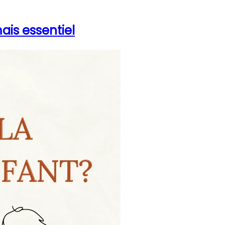
is essentiel