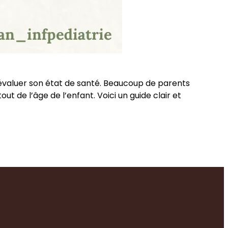
évaluer son état de santé. Beaucoup de parents
t de l’âge de l’enfant. Voici un guide clair et