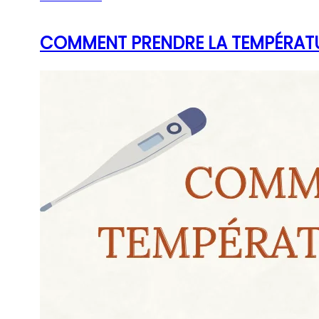
COMMENT PRENDRE LA TEMPÉRATURE