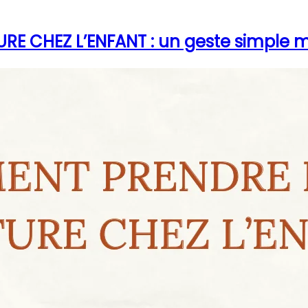
 CHEZ L’ENFANT : un geste simple ma