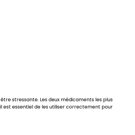
ut être stressante. Les deux médicaments les plus
il est essentiel de les utiliser correctement pour