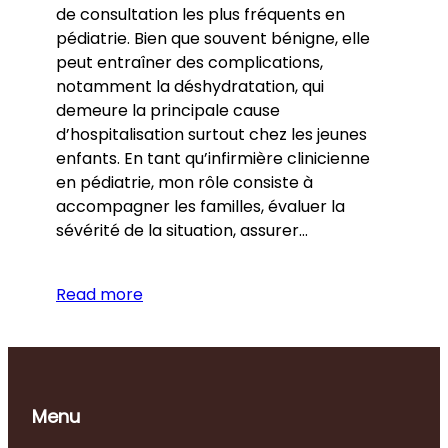
de consultation les plus fréquents en
pédiatrie. Bien que souvent bénigne, elle
peut entraîner des complications,
notamment la déshydratation, qui
demeure la principale cause
d’hospitalisation surtout chez les jeunes
enfants. En tant qu’infirmière clinicienne
en pédiatrie, mon rôle consiste à
accompagner les familles, évaluer la
sévérité de la situation, assurer…
Read more
Menu