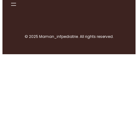
© 2025 Maman_infpediatrie. All rights reserved.