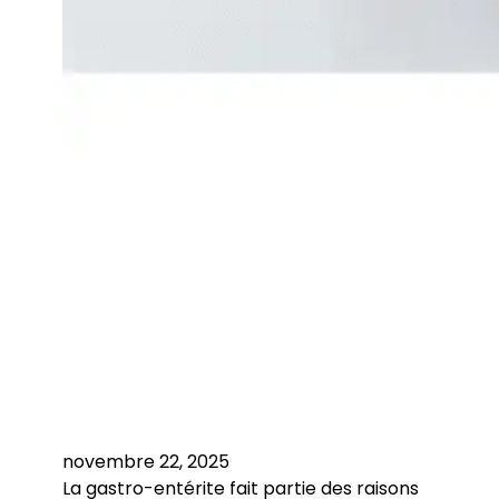
novembre 22, 2025
La gastro-entérite fait partie des raisons