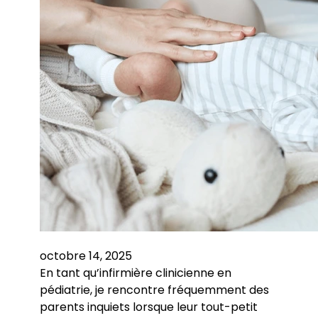
octobre 14, 2025
En tant qu’infirmière clinicienne en
pédiatrie, je rencontre fréquemment des
parents inquiets lorsque leur tout-petit