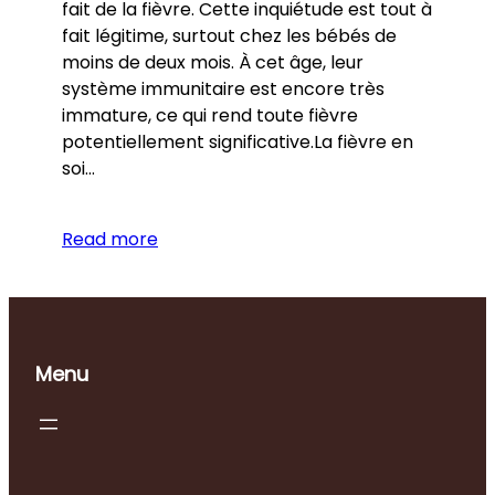
fait de la fièvre. Cette inquiétude est tout à
fait légitime, surtout chez les bébés de
moins de deux mois. À cet âge, leur
système immunitaire est encore très
immature, ce qui rend toute fièvre
potentiellement significative.La fièvre en
soi…
Read more
Menu