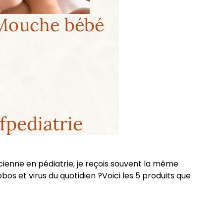
cienne en pédiatrie, je reçois souvent la même
bos et virus du quotidien ?Voici les 5 produits que