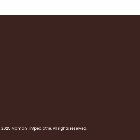
 2025 Maman_infpediatrie. All rights reserved.