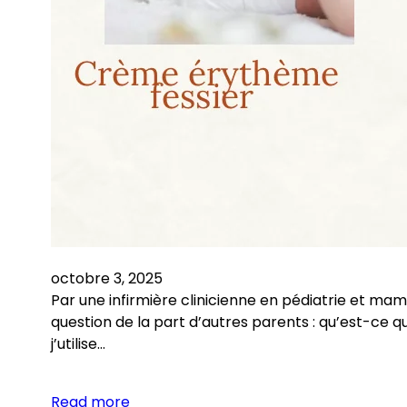
octobre 3, 2025
Par une infirmière clinicienne en pédiatrie et ma
question de la part d’autres parents : qu’est-ce qu
j’utilise…
Read more