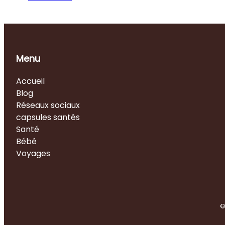
Menu
Accueil
Blog
Réseaux sociaux
capsules santés
Santé
Bébé
Voyages
©