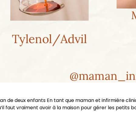
man de deux enfants En tant que maman et infirmière clini
’il faut vraiment avoir à la maison pour gérer les petits bo