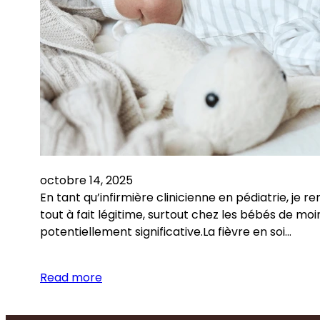
octobre 14, 2025
En tant qu’infirmière clinicienne en pédiatrie, je 
tout à fait légitime, surtout chez les bébés de mo
potentiellement significative.La fièvre en soi…
Read more