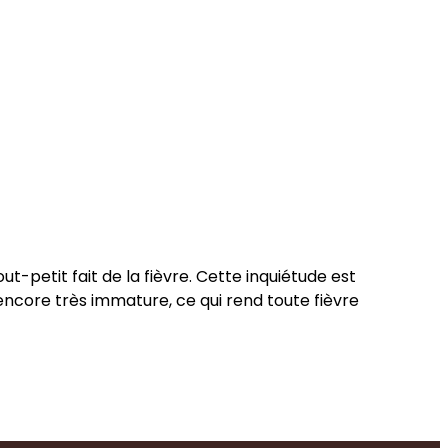
t-petit fait de la fièvre. Cette inquiétude est
 encore très immature, ce qui rend toute fièvre